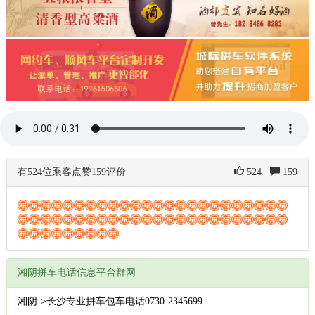
有524位乘客点赞159评价
524
159
湘阴拼车电话信息平台群网
湘阴->长沙专业拼车包车电话0730-2345699