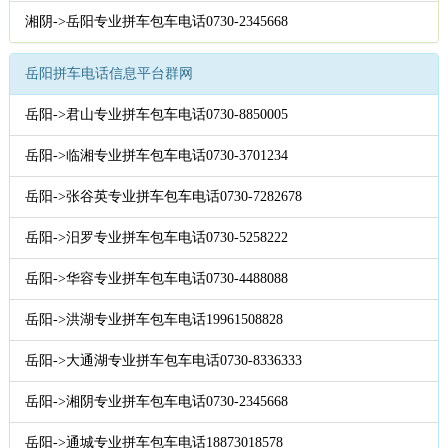
湘阴->岳阳专业拼车包车电话0730-2345668
岳阳拼车电话信息平台群网
岳阳->君山专业拼车包车电话0730-8850005
岳阳->临湘专业拼车包车电话0730-3701234
岳阳->张谷英专业拼车包车电话0730-7282678
岳阳->汨罗专业拼车包车电话0730-5258222
岳阳->华容专业拼车包车电话0730-4488088
岳阳->洪湖专业拼车包车电话19961508828
岳阳->大通湖专业拼车包车电话0730-8336333
岳阳->湘阴专业拼车包车电话0730-2345668
岳阳->通城专业拼车包车电话18873018578