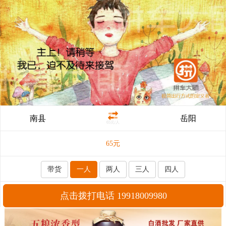
南县
岳阳
65元/人
65
元
带货
一人
两人
三人
四人
点击拨打电话 19918009980