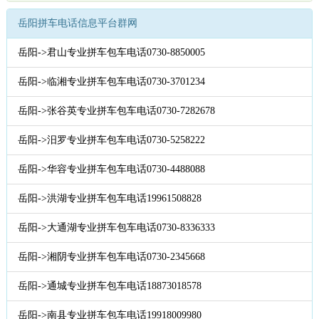
岳阳拼车电话信息平台群网
岳阳->君山专业拼车包车电话0730-8850005
岳阳->临湘专业拼车包车电话0730-3701234
岳阳->张谷英专业拼车包车电话0730-7282678
岳阳->汨罗专业拼车包车电话0730-5258222
岳阳->华容专业拼车包车电话0730-4488088
岳阳->洪湖专业拼车包车电话19961508828
岳阳->大通湖专业拼车包车电话0730-8336333
岳阳->湘阴专业拼车包车电话0730-2345668
岳阳->通城专业拼车包车电话18873018578
岳阳->南县专业拼车包车电话19918009980