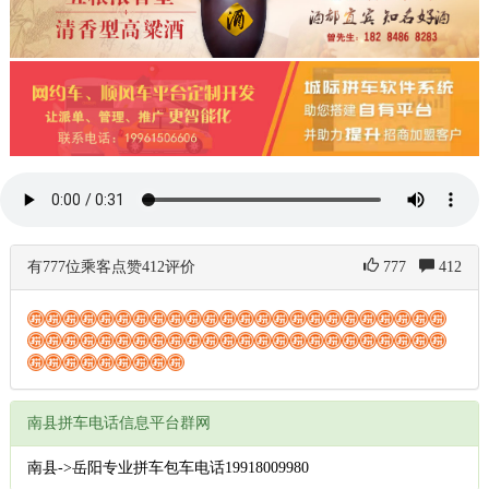
有777位乘客点赞412评价
777
412
南县拼车电话信息平台群网
南县->岳阳专业拼车包车电话19918009980