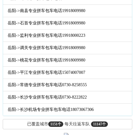
岳阳->南县专业拼车包车电话19918009980
岳阳->石首专业拼车包车电话19918009980
岳阳->监利专业拼车包车电话19918000223
岳阳->调关专业拼车包车电话19918009980
岳阳->桃花专业拼车包车电话19918009980
岳阳->平江专业拼车包车电话15074007007
岳阳->常德专业拼车包车电话0730-8258555
岳阳->长沙专业拼车包车电话0730-8222822
岳阳->长沙机场专业拼车包车电话18073067306
已覆盖城市
每天往返车队
1151个
11147个