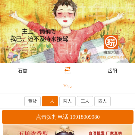
石首
岳阳
70元/人
70
元
带货
一人
两人
三人
四人
点击拨打电话 19918009980