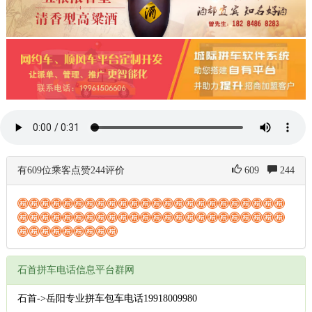
有609位乘客点赞244评价
609
244
石首拼车电话信息平台群网
石首->岳阳专业拼车包车电话19918009980