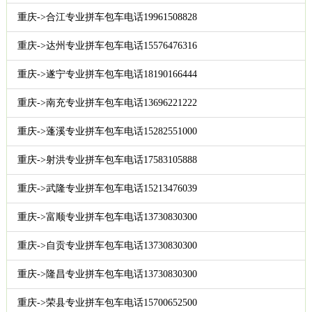
重庆->合江专业拼车包车电话19961508828
重庆->达州专业拼车包车电话15576476316
重庆->遂宁专业拼车包车电话18190166444
重庆->南充专业拼车包车电话13696221222
重庆->蓬溪专业拼车包车电话15282551000
重庆->射洪专业拼车包车电话17583105888
重庆->武隆专业拼车包车电话15213476039
重庆->富顺专业拼车包车电话13730830300
重庆->自贡专业拼车包车电话13730830300
重庆->隆昌专业拼车包车电话13730830300
重庆->荣县专业拼车包车电话15700652500