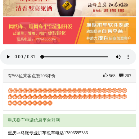
有568位乘客点赞203评价
568
203
重庆拼车电话信息平台群网
重庆->马鞍专业拼车包车电话13896595386