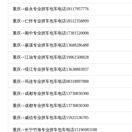
重庆->叙永专业拼车包车电话18117957776
重庆->仁怀专业拼车包车电话18512358899
重庆->阆中专业拼车包车电话17381520008
重庆->蕨溪专业拼车包车电话13688286488
重庆->江油专业拼车包车电话19961508828
重庆->绥江专业拼车包车电话13638883937
重庆->筠连专业拼车包车电话08318897888
重庆->成都专业拼车包车电话13730830300
重庆->成都专业拼车包车电话13730830300
重庆->威信专业拼车包车电话15925536705
重庆->长宁竹海专业拼车包车电话15196983188