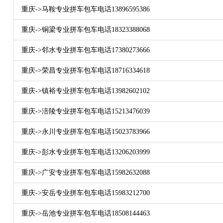
重庆->马鞍专业拼车包车电话13896595386
重庆->铜梁专业拼车包车电话18323388068
重庆->邻水专业拼车包车电话17380273666
重庆->荣昌专业拼车包车电话18716334618
重庆->镇裕专业拼车包车电话13982602102
重庆->涪陵专业拼车包车电话15213476039
重庆->永川专业拼车包车电话15023783966
重庆->彭水专业拼车包车电话13206203999
重庆->广安专业拼车包车电话15982632088
重庆->安岳专业拼车包车电话15983212700
重庆->岳池专业拼车包车电话18508144463