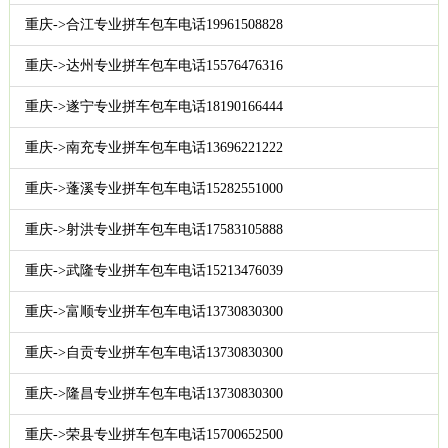
重庆->合江专业拼车包车电话19961508828
重庆->达州专业拼车包车电话15576476316
重庆->遂宁专业拼车包车电话18190166444
重庆->南充专业拼车包车电话13696221222
重庆->蓬溪专业拼车包车电话15282551000
重庆->射洪专业拼车包车电话17583105888
重庆->武隆专业拼车包车电话15213476039
重庆->富顺专业拼车包车电话13730830300
重庆->自贡专业拼车包车电话13730830300
重庆->隆昌专业拼车包车电话13730830300
重庆->荣县专业拼车包车电话15700652500