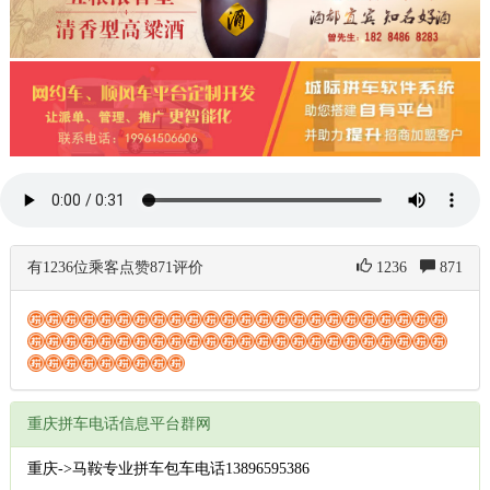
有1236位乘客点赞871评价
1236
871
重庆拼车电话信息平台群网
重庆->马鞍专业拼车包车电话13896595386