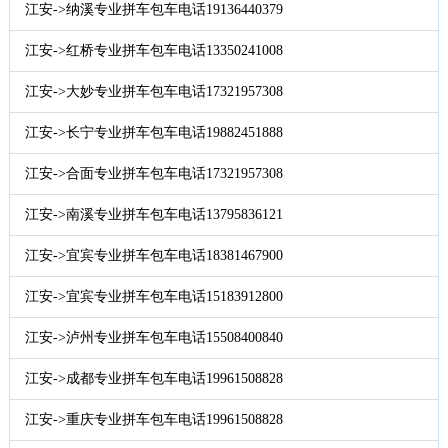
江安->纳溪专业拼车包车电话19136440379
江安->红桥专业拼车包车电话13350241008
江安->大妙专业拼车包车电话17321957308
江安->长宁专业拼车包车电话19882451888
江安->合面专业拼车包车电话17321957308
江安->南溪专业拼车包车电话13795836121
江安->宜宾专业拼车包车电话18381467900
江安->宜宾专业拼车包车电话15183912800
江安->泸州专业拼车包车电话15508400840
江安->成都专业拼车包车电话19961508828
江安->重庆专业拼车包车电话19961508828