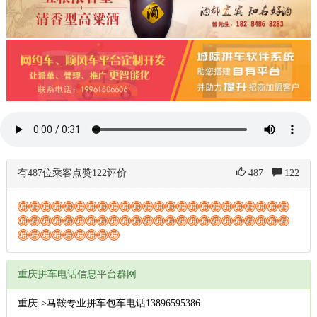
有487位乘客点赞122评价
487
122
重庆拼车电话信息平台群网
重庆->马鞍专业拼车包车电话13896595386