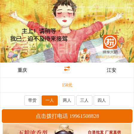
重庆
江安
150元/人
150
元
带货
一人
两人
三人
四人
点击拨打电话 19961508828