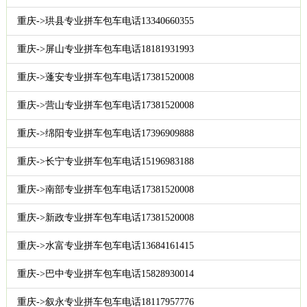
重庆->珙县专业拼车包车电话13340660355
重庆->屏山专业拼车包车电话18181931993
重庆->蓬安专业拼车包车电话17381520008
重庆->营山专业拼车包车电话17381520008
重庆->绵阳专业拼车包车电话17396909888
重庆->长宁专业拼车包车电话15196983188
重庆->南部专业拼车包车电话17381520008
重庆->新政专业拼车包车电话17381520008
重庆->水富专业拼车包车电话13684161415
重庆->巴中专业拼车包车电话15828930014
重庆->叙永专业拼车包车电话18117957776