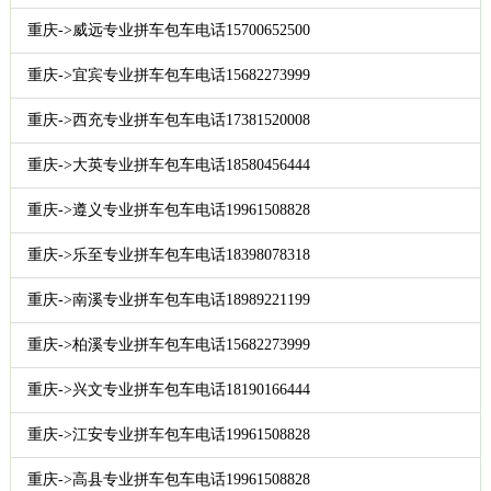
重庆->威远专业拼车包车电话15700652500
重庆->宜宾专业拼车包车电话15682273999
重庆->西充专业拼车包车电话17381520008
重庆->大英专业拼车包车电话18580456444
重庆->遵义专业拼车包车电话19961508828
重庆->乐至专业拼车包车电话18398078318
重庆->南溪专业拼车包车电话18989221199
重庆->柏溪专业拼车包车电话15682273999
重庆->兴文专业拼车包车电话18190166444
重庆->江安专业拼车包车电话19961508828
重庆->高县专业拼车包车电话19961508828