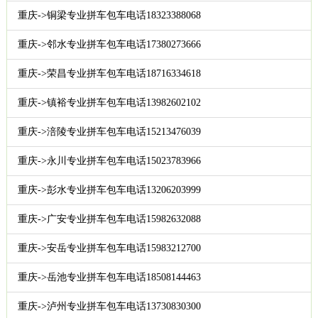
重庆->铜梁专业拼车包车电话18323388068
重庆->邻水专业拼车包车电话17380273666
重庆->荣昌专业拼车包车电话18716334618
重庆->镇裕专业拼车包车电话13982602102
重庆->涪陵专业拼车包车电话15213476039
重庆->永川专业拼车包车电话15023783966
重庆->彭水专业拼车包车电话13206203999
重庆->广安专业拼车包车电话15982632088
重庆->安岳专业拼车包车电话15983212700
重庆->岳池专业拼车包车电话18508144463
重庆->泸州专业拼车包车电话13730830300