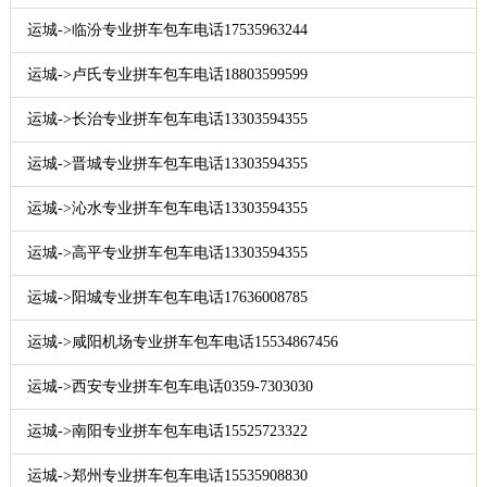
运城->临汾专业拼车包车电话17535963244
运城->卢氏专业拼车包车电话18803599599
运城->长治专业拼车包车电话13303594355
运城->晋城专业拼车包车电话13303594355
运城->沁水专业拼车包车电话13303594355
运城->高平专业拼车包车电话13303594355
运城->阳城专业拼车包车电话17636008785
运城->咸阳机场专业拼车包车电话15534867456
运城->西安专业拼车包车电话0359-7303030
运城->南阳专业拼车包车电话15525723322
运城->郑州专业拼车包车电话15535908830