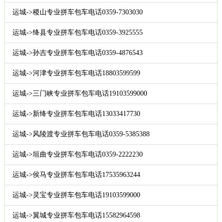
运城->稷山专业拼车包车电话0359-7303030
运城->绛县专业拼车包车电话0359-3925555
运城->孙吉专业拼车包车电话0359-4876543
运城->河津专业拼车包车电话18803599599
运城->三门峡专业拼车包车电话19103599000
运城->新绛专业拼车包车电话13033417730
运城->风陵渡专业拼车包车电话0359-5385388
运城->垣曲专业拼车包车电话0359-2222230
运城->侯马专业拼车包车电话17535963244
运城->灵宝专业拼车包车电话19103599000
运城->翼城专业拼车包车电话15582964598