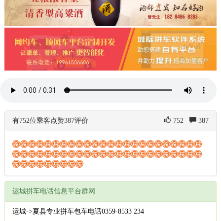
有752位乘客点赞387评价
752
387
运城拼车电话信息平台群网
运城->夏县专业拼车包车电话0359-8533 234