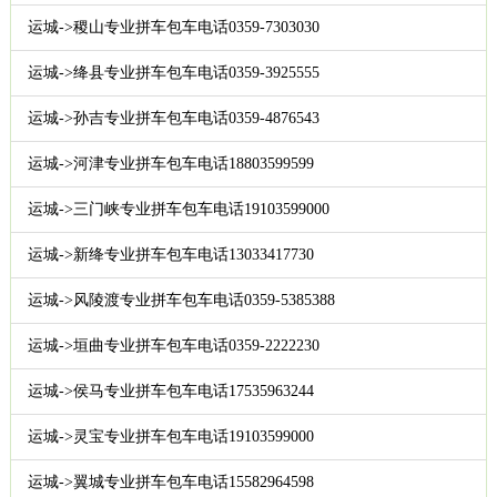
运城->稷山专业拼车包车电话0359-7303030
运城->绛县专业拼车包车电话0359-3925555
运城->孙吉专业拼车包车电话0359-4876543
运城->河津专业拼车包车电话18803599599
运城->三门峡专业拼车包车电话19103599000
运城->新绛专业拼车包车电话13033417730
运城->风陵渡专业拼车包车电话0359-5385388
运城->垣曲专业拼车包车电话0359-2222230
运城->侯马专业拼车包车电话17535963244
运城->灵宝专业拼车包车电话19103599000
运城->翼城专业拼车包车电话15582964598