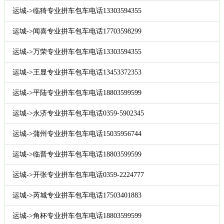
运城->临猗专业拼车包车电话13303594355
运城->闻喜专业拼车包车电话17703598299
运城->万荣专业拼车包车电话13303594355
运城->王显专业拼车包车电话13453372353
运城->平陆专业拼车包车电话18803599599
运城->永济专业拼车包车电话0359-5902345
运城->蒲州专业拼车包车电话15035956744
运城->临晋专业拼车包车电话18803599599
运城->开张专业拼车包车电话0359-2224777
运城->芮城专业拼车包车电话17503401883
运城->角杯专业拼车包车电话18803599599