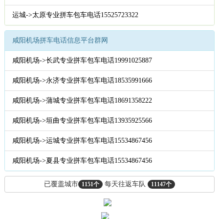
运城->太原专业拼车包车电话15525723322
咸阳机场拼车电话信息平台群网
咸阳机场->长武专业拼车包车电话19991025887
咸阳机场->永济专业拼车包车电话18535991666
咸阳机场->蒲城专业拼车包车电话18691358222
咸阳机场->垣曲专业拼车包车电话13935925566
咸阳机场->运城专业拼车包车电话15534867456
咸阳机场->夏县专业拼车包车电话15534867456
已覆盖城市
每天往返车队
1151个
11147个