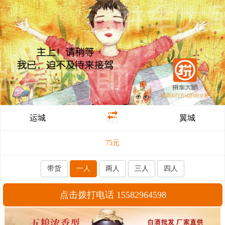
运城
翼城
75元/人
75
元
带货
一人
两人
三人
四人
点击拨打电话 15582964598