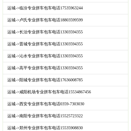
运城->临汾专业拼车包车电话17535963244
运城->卢氏专业拼车包车电话18803599599
运城->长治专业拼车包车电话13303594355
运城->晋城专业拼车包车电话13303594355
运城->沁水专业拼车包车电话13303594355
运城->高平专业拼车包车电话13303594355
运城->阳城专业拼车包车电话17636008785
运城->咸阳机场专业拼车包车电话15534867456
运城->西安专业拼车包车电话0359-7303030
运城->南阳专业拼车包车电话15525723322
运城->郑州专业拼车包车电话15535908830