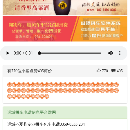
有770位乘客点赞405评价
770
405
运城拼车电话信息平台群网
运城->夏县专业拼车包车电话0359-8533 234