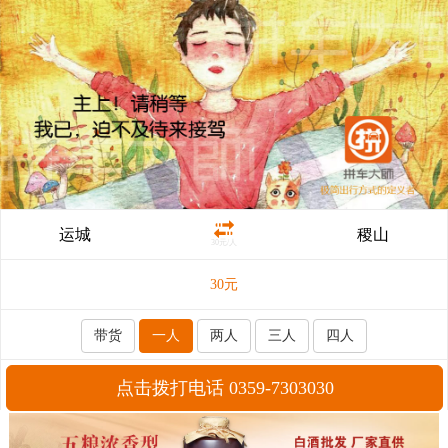
运城
稷山
30元/人
30
元
带货
一人
两人
三人
四人
点击拨打电话 0359-7303030