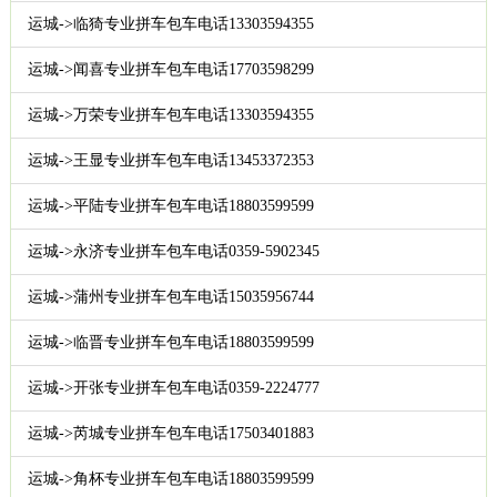
运城->临猗专业拼车包车电话13303594355
运城->闻喜专业拼车包车电话17703598299
运城->万荣专业拼车包车电话13303594355
运城->王显专业拼车包车电话13453372353
运城->平陆专业拼车包车电话18803599599
运城->永济专业拼车包车电话0359-5902345
运城->蒲州专业拼车包车电话15035956744
运城->临晋专业拼车包车电话18803599599
运城->开张专业拼车包车电话0359-2224777
运城->芮城专业拼车包车电话17503401883
运城->角杯专业拼车包车电话18803599599