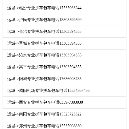
运城->临汾专业拼车包车电话17535963244
运城->卢氏专业拼车包车电话18803599599
运城->长治专业拼车包车电话13303594355
运城->晋城专业拼车包车电话13303594355
运城->沁水专业拼车包车电话13303594355
运城->高平专业拼车包车电话13303594355
运城->阳城专业拼车包车电话17636008785
运城->咸阳机场专业拼车包车电话15534867456
运城->西安专业拼车包车电话0359-7303030
运城->南阳专业拼车包车电话15525723322
运城->郑州专业拼车包车电话15535908830