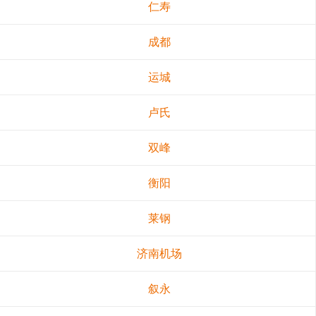
仁寿
成都
运城
卢氏
双峰
衡阳
莱钢
济南机场
叙永