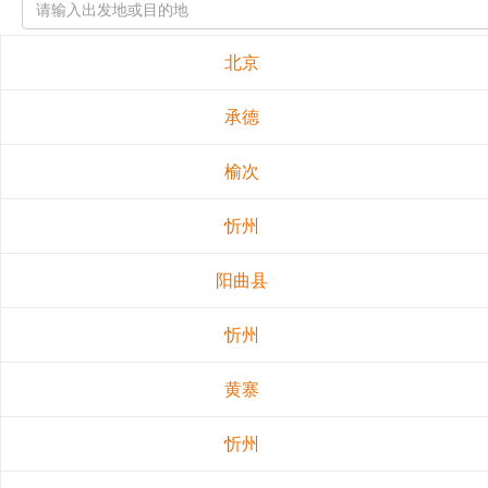
北京
承德
榆次
忻州
阳曲县
忻州
黄寨
忻州