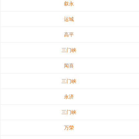
叙永
运城
高平
三门峡
闻喜
三门峡
永济
三门峡
万荣