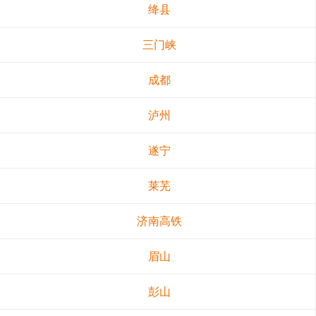
绛县
三门峡
成都
泸州
遂宁
莱芜
济南高铁
眉山
彭山