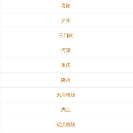
贵阳
泸州
三门峡
河津
重庆
隆昌
天府机场
内江
双流机场